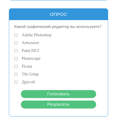
ОПРОС
Какой графический редактор вы используете?
Adobe Photoshop
Artweaver
Paint.NET
Photoscape
Picasa
The Gimp
Другой