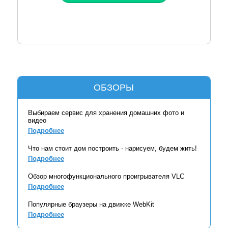
ОБЗОРЫ
Выбираем сервис для хранения домашних фото и
видео
Подробнее
Что нам стоит дом построить - нарисуем, будем жить!
Подробнее
Обзор многофункционального проигрывателя VLC
Подробнее
Популярные браузеры на движке WebKit
Подробнее