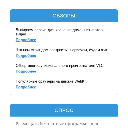
ОБЗОРЫ
Выбираем сервис для хранения домашних фото и
видео
Подробнее
Что нам стоит дом построить - нарисуем, будем жить!
Подробнее
Обзор многофункционального проигрывателя VLC
Подробнее
Популярные браузеры на движке WebKit
Подробнее
ОПРОС
Размещать бесплатные программы для