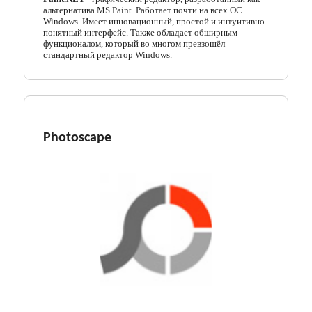
альтернатива MS Paint. Работает почти на всех ОС
Windows. Имеет инновационный, простой и интуитивно
понятный интерфейс. Также обладает обширным
функционалом, который во многом превзошёл
стандартный редактор Windows.
Photoscape