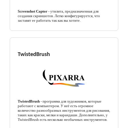
Screenshot Captor
- утилита, предназначенная для
создания скриншотов. Легко конфигурируется, что
заставят ее работать так как вы хотите.
TwistedBrush
TwistedBrush
- программа для художников, которые
работают с компьютером. У неё есть огромное
количество разнообразных инструментов для рисования,
таких как краски, мелки и карандаши. Дополнительно, у
TwistedBrush есть несколько необычных инструментов.