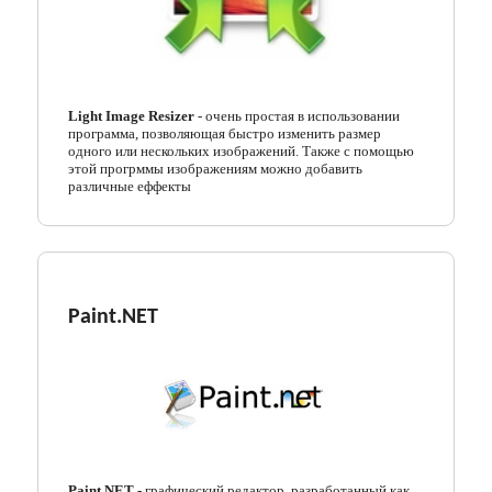
Light Image Resizer
- очень простая в использовании
программа, позволяющая быстро изменить размер
одного или нескольких изображений. Также с помощью
этой прогрммы изображениям можно добавить
различные еффекты
Paint.NET
Paint.NET
- графический редактор, разработанный как