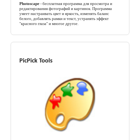
Photoscape
- бесплатная программа для просмотра и
редактирования фотографий и картинок. Программа
умеет настраивать цвет и яркость, изменять баланс
белого, добавлять рамки и текст, устранять эффект
"красного глаза" и многое другое.
PicPick Tools