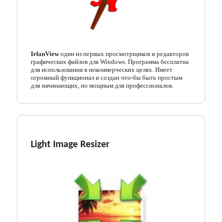
IrfanView
один из первых просмотрщиков и редакторов
графических файлов для Windows. Программа бесплатна
для использования в некоммерческих целях. Имеет
огромный функционал и создан что-бы быть простым
для начинающих, но мощным для профессионалов.
Light Image Resizer