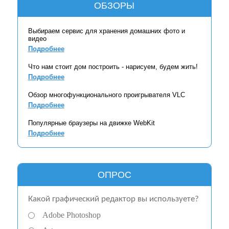
ОБЗОРЫ
Выбираем сервис для хранения домашних фото и
видео
Подробнее
Что нам стоит дом построить - нарисуем, будем жить!
Подробнее
Обзор многофункционального проигрывателя VLC
Подробнее
Популярные браузеры на движке WebKit
Подробнее
ОПРОС
Какой графический редактор вы используете?
Adobe Photoshop