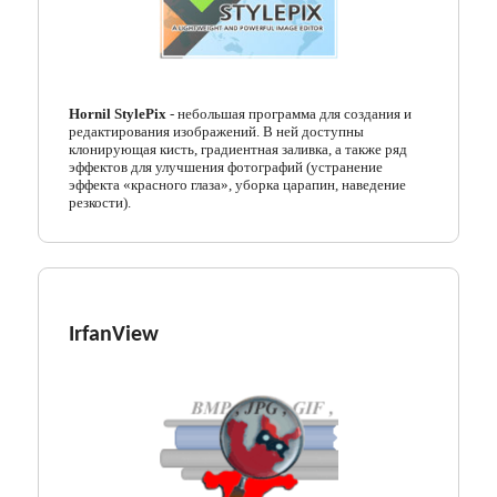
Hornil StylePix
- небольшая программа для создания и
редактирования изображений. В ней доступны
клонирующая кисть, градиентная заливка, а также ряд
эффектов для улучшения фотографий (устранение
эффекта «красного глаза», уборка царапин, наведение
резкости).
IrfanView