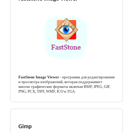
FastStone Image Viewer
- программа для редактирования
и просмотра изображений, которая поддерживает
многие графические форматы включая BMP, JPEG, GIF,
PNG, PCX, TIFF, WMF, ICO и TGA.
Gimp