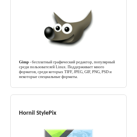
Gimp
- бесплатный графический редактор, популярный
среди пользователей Linux. Поддерживает много
форматов, среди которых TIFF, JPEG, GIF, PNG, PSD и
некоторые специальные форматы.
Hornil StylePix