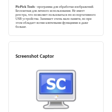
PicPick Tools
- программа для обработки изображений.
Бесплатная для личного использования. Не имеет
реестра, что позволяет пользоваться ею из портативного
USB устройства. Занимает очень мало памяти, но при
этом обладает всеми ключевыми функциями и даже
больше.
Screenshot Captor