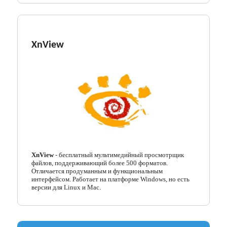
XnView
XnView
- бесплатный мультимедийный просмотрщик
файлов, поддерживающий более 500 форматов.
Отличается продуманным и функциональным
интерфейсом. Работает на платформе Windows, но есть
версии для Linux и Mac.