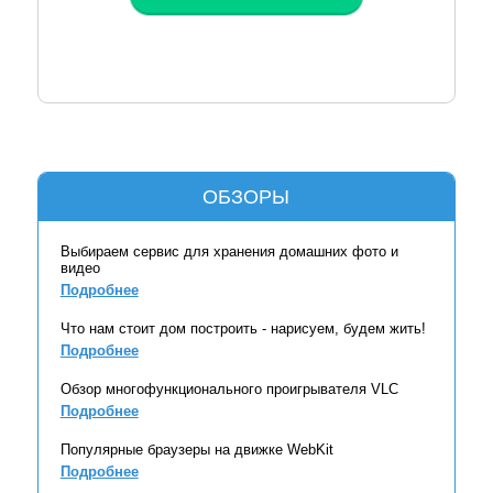
ОБЗОРЫ
Выбираем сервис для хранения домашних фото и
видео
Подробнее
Что нам стоит дом построить - нарисуем, будем жить!
Подробнее
Обзор многофункционального проигрывателя VLC
Подробнее
Популярные браузеры на движке WebKit
Подробнее