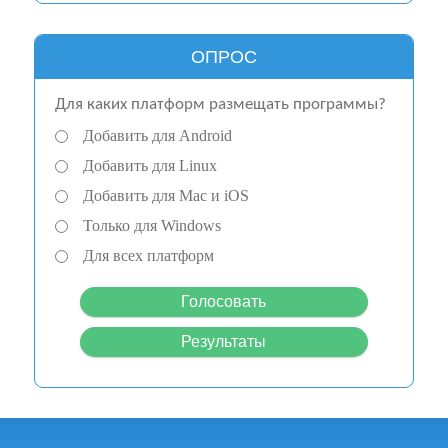
ОПРОС
Для каких платформ размещать программы?
Добавить для Android
Добавить для Linux
Добавить для Mac и iOS
Только для Windows
Для всех платформ