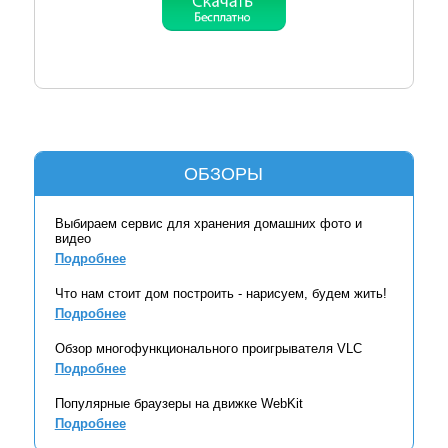
ОБЗОРЫ
Выбираем сервис для хранения домашних фото и
видео
Подробнее
Что нам стоит дом построить - нарисуем, будем жить!
Подробнее
Обзор многофункционального проигрывателя VLC
Подробнее
Популярные браузеры на движке WebKit
Подробнее