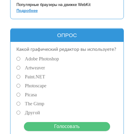
Популярные браузеры на движке WebKit
Подробнее
ОПРОС
Какой графический редактор вы используете?
Adobe Photoshop
Artweaver
Paint.NET
Photoscape
Picasa
The Gimp
Другой