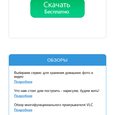
ОБЗОРЫ
Выбираем сервис для хранения домашних фото и
видео
Подробнее
Что нам стоит дом построить - нарисуем, будем жить!
Подробнее
Обзор многофункционального проигрывателя VLC
Подробнее