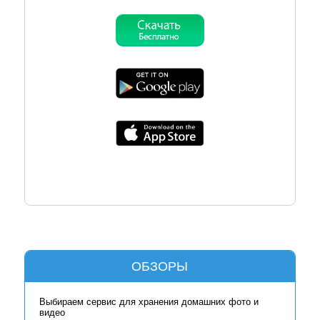
ОБЗОРЫ
Выбираем сервис для хранения домашних фото и
видео