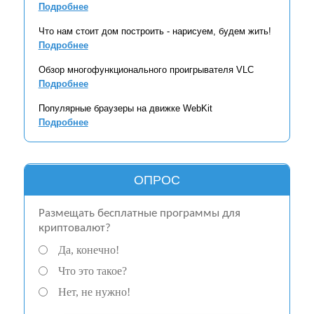
Подробнее
Что нам стоит дом построить - нарисуем, будем жить!
Подробнее
Обзор многофункционального проигрывателя VLC
Подробнее
Популярные браузеры на движке WebKit
Подробнее
ОПРОС
Размещать бесплатные программы для
криптовалют?
Да, конечно!
Что это такое?
Нет, не нужно!