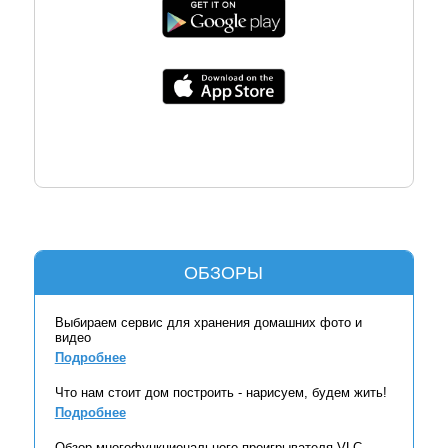
ОБЗОРЫ
Выбираем сервис для хранения домашних фото и
видео
Подробнее
Что нам стоит дом построить - нарисуем, будем жить!
Подробнее
Обзор многофункционального проигрывателя VLC