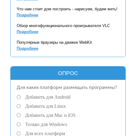
Что нам стоит дом построить - нарисуем, будем жить!
Подробнее
Обзор многофункционального проигрывателя VLC
Подробнее
Популярные браузеры на движке WebKit
Подробнее
ОПРОС
Для каких платформ размещать программы?
Добавить для Android
Добавить для Linux
Добавить для Mac и iOS
Только для Windows
Для всех платформ