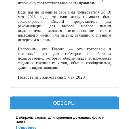
чтобы оно соответствовало новым правилам.
Если вы не измените свое имя пользователя до 10
мая 2023 года, то ваш аккаунт может быть
заблокирован. Discord предоставляет ряд
рекомендаций для выбора нового имени
пользователя, включая использование своего
настоящего имени или имени, связанного с вашим
интересом к играм.
Напомним, что
Discord
— это голосовой и
текстовый чат для геймеров и обычных
пользователей, который обеспечивает возможность
создания групповых чатов, обмена сообщениями,
аудио и видео звонков.
Новость опубликованна 5 мая 2023
ОБЗОРЫ
Выбираем сервис для хранения домашних фото и
видео
Подробнее