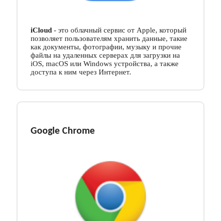
iCloud
- это облачный сервис от Apple, который
позволяет пользователям хранить данные, такие
как документы, фотографии, музыку и прочие
файлы на удаленных серверах для загрузки на
iOS, macOS или Windows устройства, а также
доступа к ним через Интернет.
Google Chrome