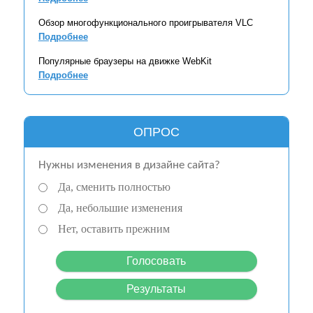
Обзор многофункционального проигрывателя VLC
Подробнее
Популярные браузеры на движке WebKit
Подробнее
ОПРОС
Нужны изменения в дизайне сайта?
Да, сменить полностью
Да, небольшие изменения
Нет, оставить прежним