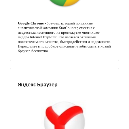
Google Chrome
- браузер, который по данным
аналитической компании StatCounter, сместил с
пьедестала несменного на промежутке многих лет
лидера Internet Explorer. Это является отличным
показателем его качества, быстродействия и надежности.
Переходите в подробное описание, чтобы скачать новый
браузер бесплатно.
Яндекс Браузер