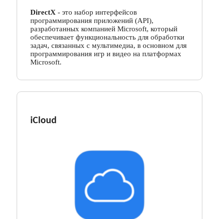
DirectX
- это набор интерфейсов
программирования приложений (API),
разработанных компанией Microsoft, который
обеспечивает функциональность для обработки
задач, связанных с мультимедиа, в основном для
программирования игр и видео на платформах
Microsoft.
iCloud