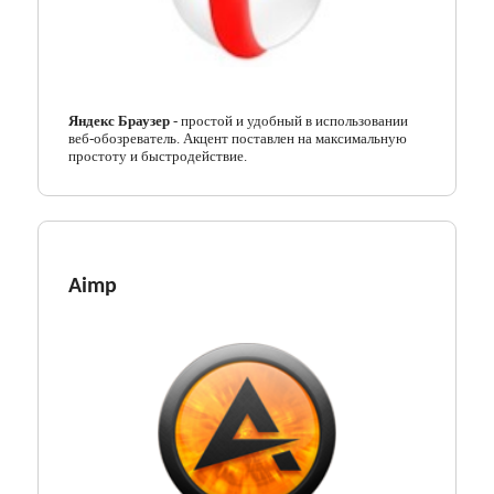
Яндекс Браузер
- простой и удобный в использовании
веб-обозреватель. Акцент поставлен на максимальную
простоту и быстродействие.
Aimp