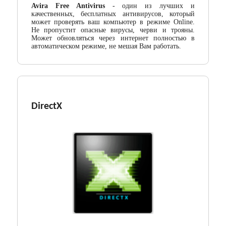
Avira Free Antivirus
- один из лучших и
качественных, бесплатных антивирусов, который
может проверять ваш компьютер в режиме Online.
Не пропустит опасные вирусы, черви и трояны.
Может обновляться через интернет полностью в
автоматическом режиме, не мешая Вам работать.
DirectX