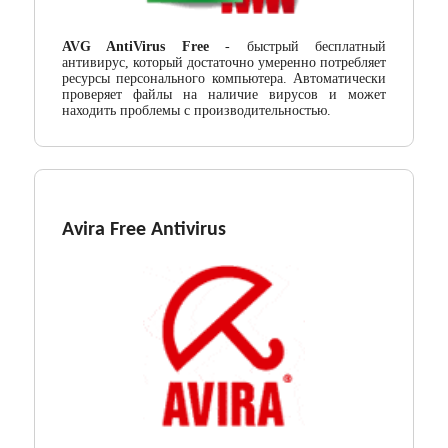
AVG AntiVirus Free
- быстрый бесплатный
антивирус, который достаточно умеренно потребляет
ресурсы персонального компьютера. Автоматически
проверяет файлы на наличие вирусов и может
находить проблемы с производительностью.
Avira Free Antivirus