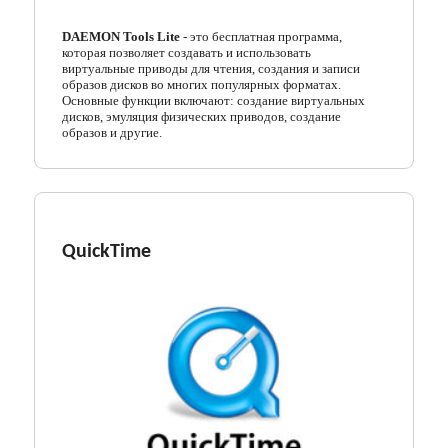
DAEMON Tools Lite
- это бесплатная программа,
которая позволяет создавать и использовать
виртуальные приводы для чтения, создания и записи
образов дисков во многих популярных форматах.
Основные функции включают: создание виртуальных
дисков, эмуляция физических приводов, создание
образов и другие.
QuickTime