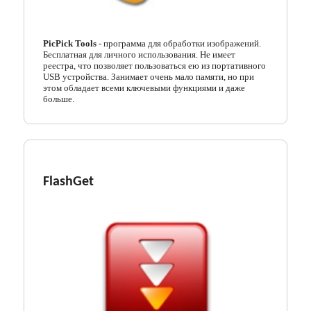
PicPick Tools
- программа для обработки изображений.
Бесплатная для личного использования. Не имеет
реестра, что позволяет пользоваться ею из портативного
USB устройства. Занимает очень мало памяти, но при
этом обладает всеми ключевыми функциями и даже
больше.
FlashGet