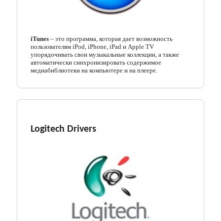
iTunes
– это программа, которая дает возможность
пользователям iPod, iPhone, iPad и Apple TV
упорядочивать свои музыкальные коллекции, а также
автоматически синхронизировать содержимое
медиабиблиотеки на компьютере и на плеере.
Logitech Drivers