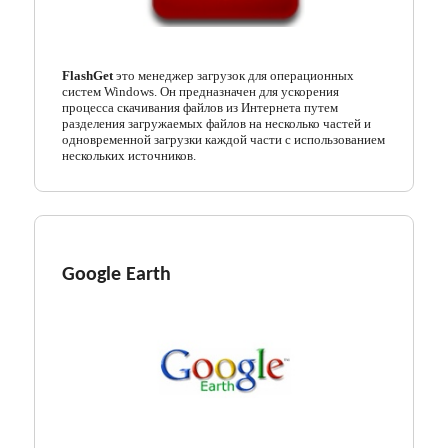
FlashGet
это менеджер загрузок для операционных
систем Windows. Он предназначен для ускорения
процесса скачивания файлов из Интернета путем
разделения загружаемых файлов на несколько частей и
одновременной загрузки каждой части с использованием
нескольких источников.
Google Earth