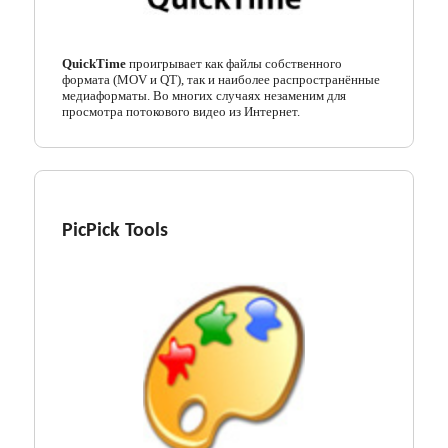
QuickTime
проигрывает как файлы собственного
формата (MOV и QT), так и наиболее распространённые
медиаформаты. Во многих случаях незаменим для
просмотра потокового видео из Интернет.
PicPick Tools