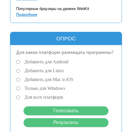
Популярные браузеры на движке WebKit
Подробнее
ОПРОС
Для каких платформ размещать программы?
Добавить для Android
Добавить для Linux
Добавить для Mac и iOS
Только для Windows
Для всех платформ