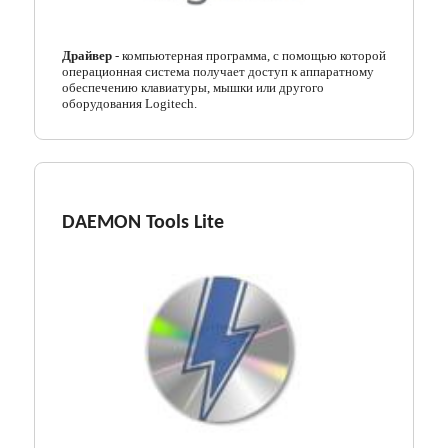
Драйвер
- компьютерная программа, с помощью которой
операционная система получает доступ к аппаратному
обеспечению клавиатуры, мышки или другого
оборудования Logitech.
DAEMON Tools Lite